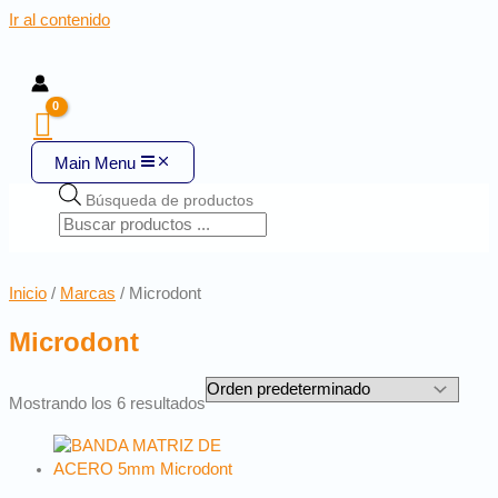
Ir al contenido
Main Menu
Búsqueda de productos
Inicio
/
Marcas
/ Microdont
Microdont
Mostrando los 6 resultados