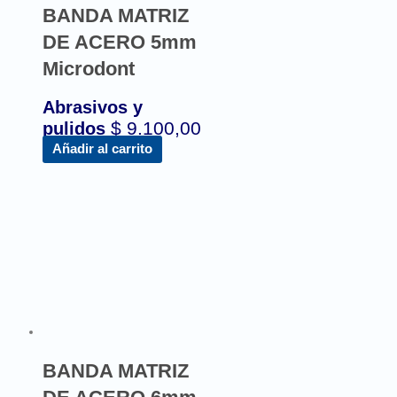
BANDA MATRIZ
DE ACERO 5mm
Microdont
Abrasivos y
$
9.100,00
pulidos
Añadir al carrito
BANDA MATRIZ