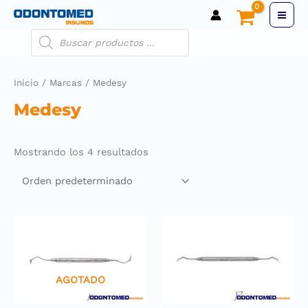
Inicio
/
Marcas
/ Medesy
Medesy
Mostrando los 4 resultados
AGOTADO