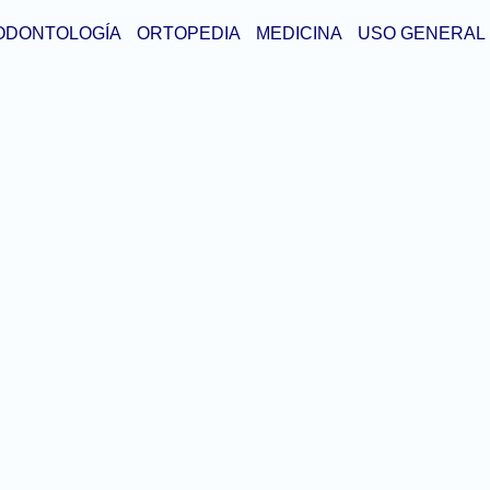
ODONTOLOGÍA
ORTOPEDIA
MEDICINA
USO GENERAL