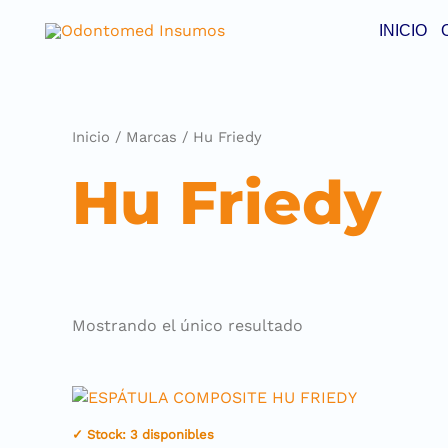
INICIO
Inicio
/
Marcas
/ Hu Friedy
Hu Friedy
Mostrando el único resultado
✓ Stock: 3 disponibles