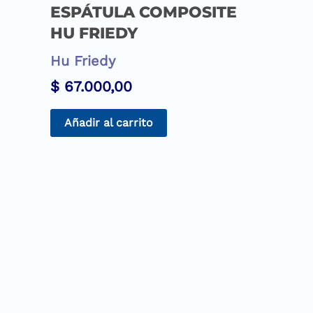
ESPÁTULA COMPOSITE
HU FRIEDY
Hu Friedy
$
67.000,00
Añadir al carrito