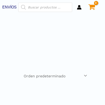
ENVÍOS