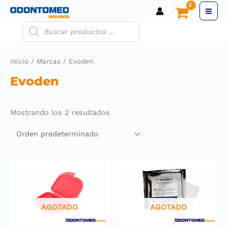
Inicio
/
Marcas
/ Evoden
Evoden
Mostrando los 2 resultados
AGOTADO
AGOTADO