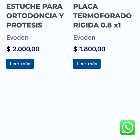
ESTUCHE PARA
PLACA
ORTODONCIA Y
TERMOFORADO
PROTESIS
RIGIDA 0.8 x1
Evoden
Evoden
$
2.000,00
$
1.800,00
Leer más
Leer más