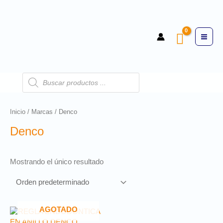
Inicio
/
Marcas
/ Denco
Denco
Mostrando el único resultado
AGOTADO