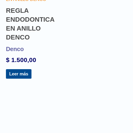
REGLA
ENDODONTICA
EN ANILLO
DENCO
Denco
$
1.500,00
Leer más