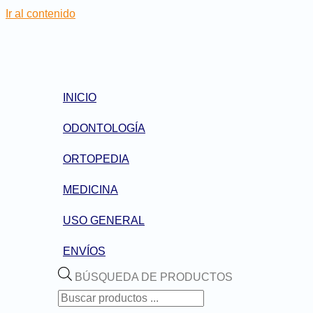
Ir al contenido
INICIO
ODONTOLOGÍA
ORTOPEDIA
MEDICINA
USO GENERAL
ENVÍOS
BÚSQUEDA DE PRODUCTOS