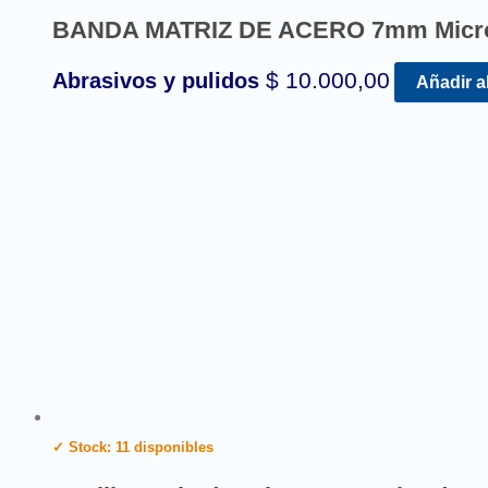
BANDA MATRIZ DE ACERO 7mm Micr
$
10.000,00
Abrasivos y pulidos
Añadir al
✓ Stock: 11 disponibles