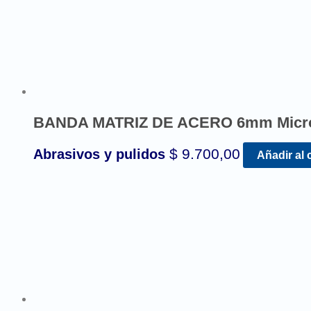
BANDA MATRIZ DE ACERO 6mm Micr
$
9.700,00
Abrasivos y pulidos
Añadir al 