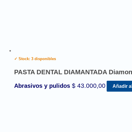
✓ Stock: 3 disponibles
PASTA DENTAL DIAMANTADA Diamon
$
43.000,00
Abrasivos y pulidos
Añadir al