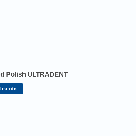
d Polish ULTRADENT
 carrito