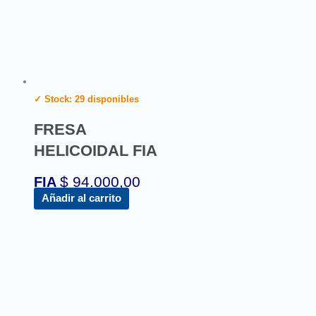
✓ Stock: 29 disponibles
FRESA
HELICOIDAL FIA
$
94.000,00
FIA
Añadir al carrito