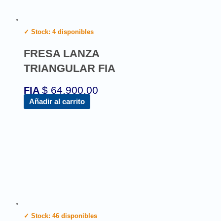
✓ Stock: 4 disponibles
FRESA LANZA
TRIANGULAR FIA
$
64.900,00
FIA
Añadir al carrito
✓ Stock: 46 disponibles