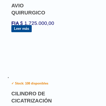
AVIO
QUIRURGICO
$
1.725.000,00
FIA
Leer más
✓ Stock: 108 disponibles
CILINDRO DE
CICATRIZACIÓN