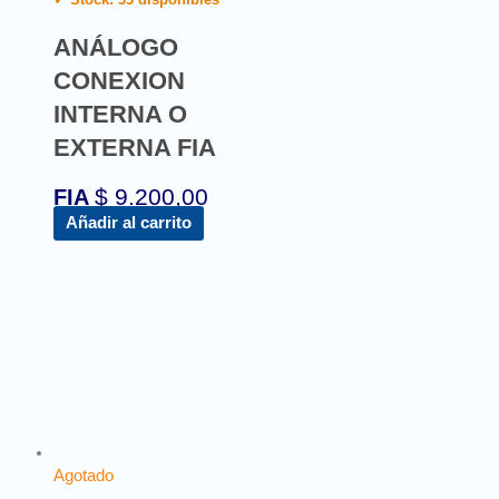
ANÁLOGO
CONEXION
INTERNA O
EXTERNA FIA
$
9.200,00
FIA
Añadir al carrito
Agotado