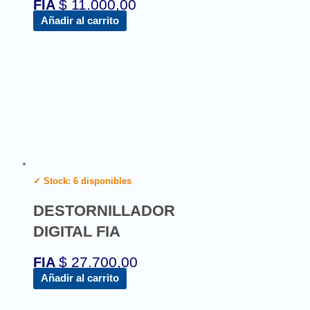
$
11.000,00
FIA
Añadir al carrito
✓ Stock: 6 disponibles
DESTORNILLADOR
DIGITAL FIA
$
27.700,00
FIA
Añadir al carrito