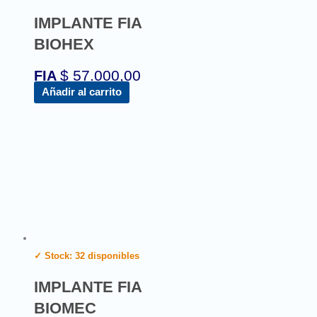
IMPLANTE FIA
BIOHEX
$
57.000,00
FIA
Añadir al carrito
✓ Stock: 32 disponibles
IMPLANTE FIA
BIOMEC