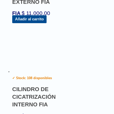
EXTERNO FIA
$
11.000,00
FIA
Añadir al carrito
✓ Stock: 108 disponibles
CILINDRO DE
CICATRIZACIÓN
INTERNO FIA