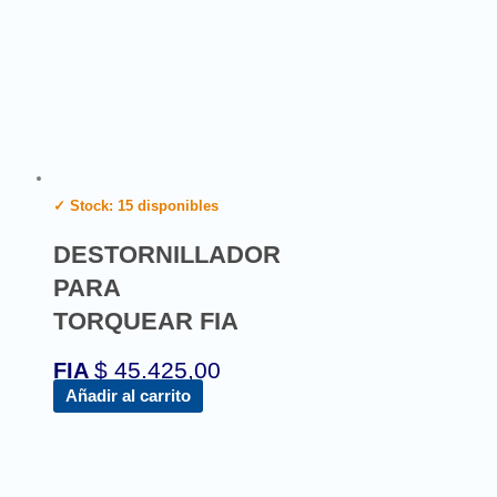
✓ Stock: 15 disponibles
DESTORNILLADOR
PARA
TORQUEAR FIA
$
45.425,00
FIA
Añadir al carrito