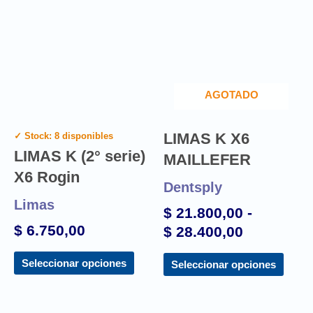
AGOTADO
LIMAS K X6
✓ Stock: 8 disponibles
LIMAS K (2° serie)
MAILLEFER
X6 Rogin
Dentsply
Limas
$
21.800,00
-
$
6.750,00
$
28.400,00
Seleccionar opciones
Seleccionar opciones