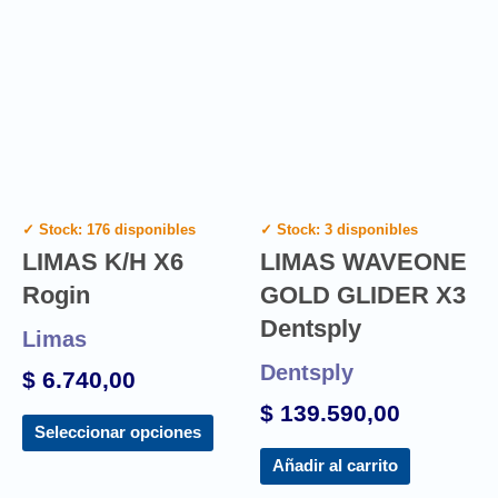
✓ Stock: 176 disponibles
✓ Stock: 3 disponibles
LIMAS K/H X6
LIMAS WAVEONE
Rogin
GOLD GLIDER X3
Dentsply
Limas
Dentsply
$
6.740,00
$
139.590,00
Seleccionar opciones
Añadir al carrito