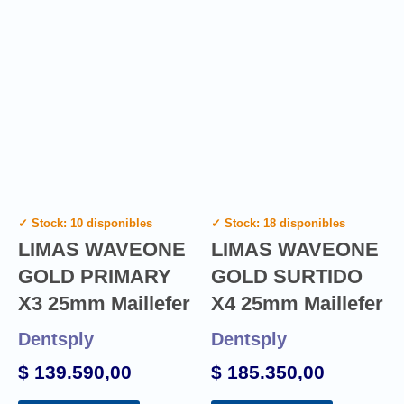
✓ Stock: 10 disponibles
✓ Stock: 18 disponibles
LIMAS WAVEONE
LIMAS WAVEONE
GOLD PRIMARY
GOLD SURTIDO
X3 25mm Maillefer
X4 25mm Maillefer
Dentsply
Dentsply
$
139.590,00
$
185.350,00