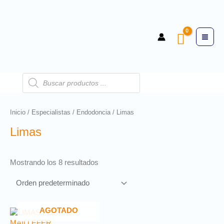
Inicio
/
Especialistas
/
Endodoncia
/ Limas
Limas
Mostrando los 8 resultados
AGOTADO