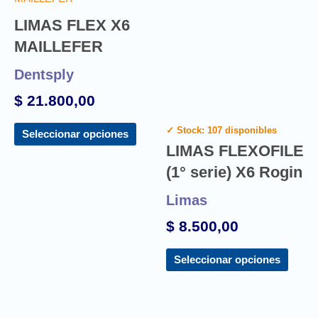
LIMAS FLEX X6
MAILLEFER
Dentsply
$
21.800,00
✓ Stock: 107 disponibles
Seleccionar opciones
LIMAS FLEXOFILE
(1° serie) X6 Rogin
Limas
$
8.500,00
Seleccionar opciones