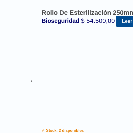
Rollo De Esterilización 250m
$
54.500,00
Bioseguridad
Leer
✓ Stock: 2 disponibles