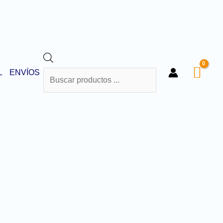
BÚSQUEDA
L
ENVÍOS
DE
PRODUCTOS