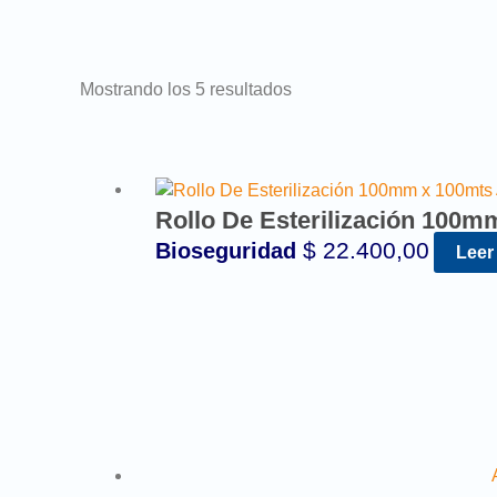
Mostrando los 5 resultados
Rollo De Esterilización 100m
$
22.400,00
Bioseguridad
Leer