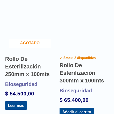
AGOTADO
Rollo De
✓ Stock: 2 disponibles
Rollo De
Esterilización
Esterilización
250mm x 100mts
300mm x 100mts
Bioseguridad
Bioseguridad
$
54.500,00
$
65.400,00
Leer más
Añadir al carrito