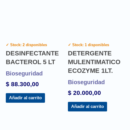
✓ Stock: 2 disponibles
✓ Stock: 1 disponibles
DESINFECTANTE
DETERGENTE
BACTEROL 5 LT
MULENTIMATICO
ECOZYME 1LT.
Bioseguridad
Bioseguridad
$
88.300,00
$
20.000,00
Añadir al carrito
Añadir al carrito