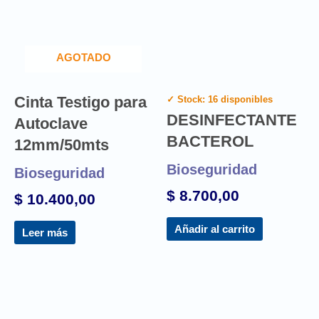
AGOTADO
Cinta Testigo para
✓ Stock: 16 disponibles
DESINFECTANTE
Autoclave
BACTEROL
12mm/50mts
Bioseguridad
Bioseguridad
$
8.700,00
$
10.400,00
Añadir al carrito
Leer más