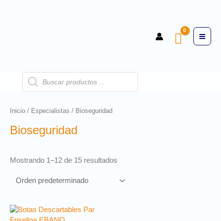
Inicio
/
Especialistas
/ Bioseguridad
Bioseguridad
Mostrando 1–12 de 15 resultados