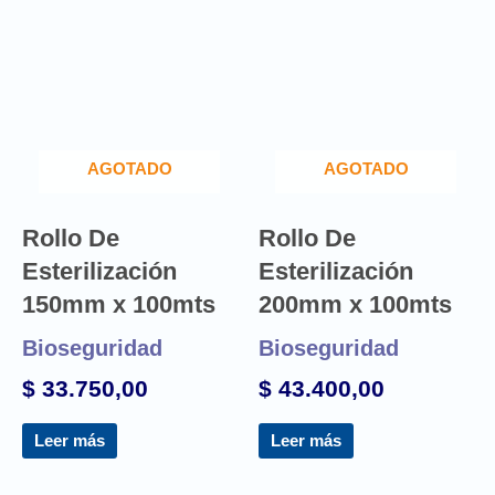
AGOTADO
AGOTADO
Rollo De
Rollo De
Esterilización
Esterilización
150mm x 100mts
200mm x 100mts
Bioseguridad
Bioseguridad
$
33.750,00
$
43.400,00
Leer más
Leer más