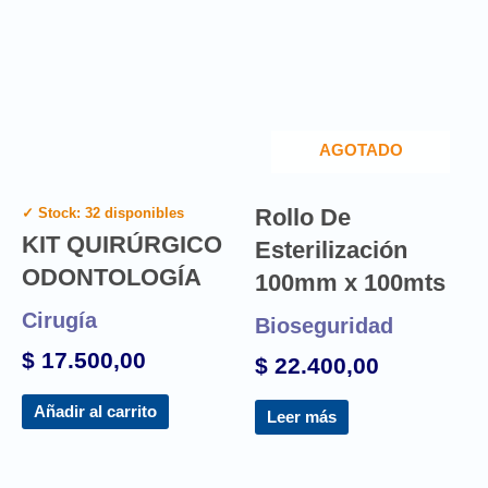
AGOTADO
Rollo De
✓ Stock: 32 disponibles
KIT QUIRÚRGICO
Esterilización
ODONTOLOGÍA
100mm x 100mts
Cirugía
Bioseguridad
$
17.500,00
$
22.400,00
Añadir al carrito
Leer más